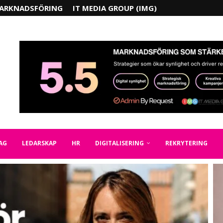
ARKNADSFÖRING
IT MEDIA GROUP (IMG)
AG
LEDARSKAP
HR
DIGITALISERING
REKRYTERING