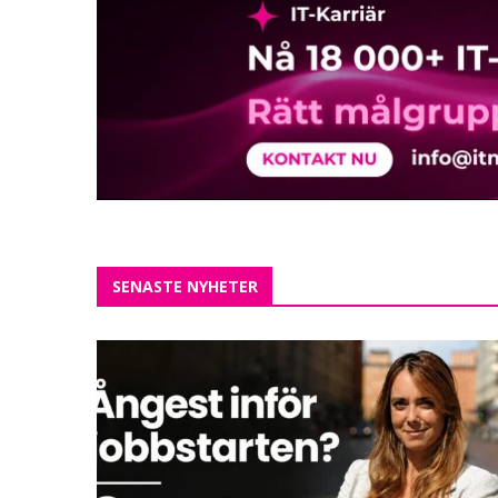
SENASTE NYHETER