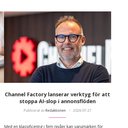
Channel Factory lanserar verktyg för att
stoppa AI-slop i annonsflöden
Publicerat av
Redaktionen
2026-07-27
Med en klassificering i fem nivåer kan varumärken för