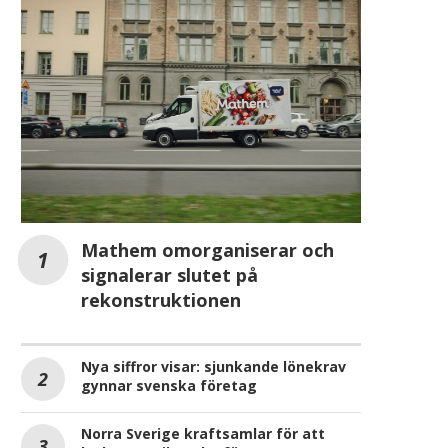
Mathem omorganiserar och
signalerar slutet på
rekonstruktionen
Nya siffror visar: sjunkande lönekrav
gynnar svenska företag
Norra Sverige kraftsamlar för att