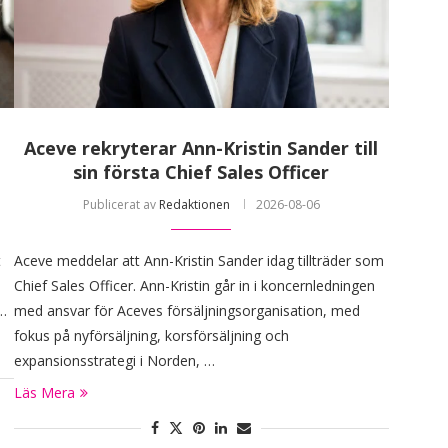
Aceve rekryterar Ann-Kristin Sander till
sin första Chief Sales Officer
Publicerat av
Redaktionen
2026-08-06
t
Aceve meddelar att Ann-Kristin Sander idag tillträder som
Chief Sales Officer. Ann-Kristin går in i koncernledningen
 …
med ansvar för Aceves försäljningsorganisation, med
fokus på nyförsäljning, korsförsäljning och
expansionsstrategi i Norden, …
Läs Mera