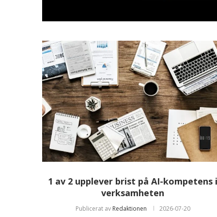
1 av 2 upplever brist på AI-kompetens 
verksamheten
Publicerat av
Redaktionen
2026-07-20