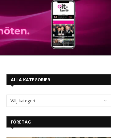
ALLA KATEGORIER
FÖRETAG