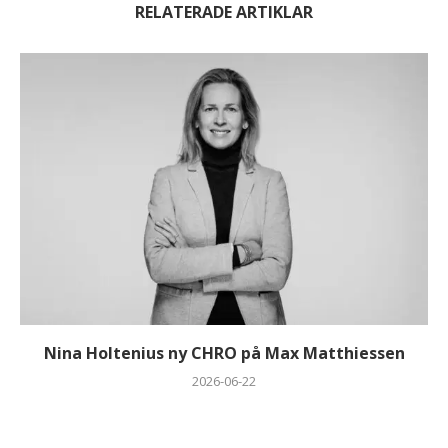
RELATERADE ARTIKLAR
Nina Holtenius ny CHRO på Max Matthiessen
2026-06-22