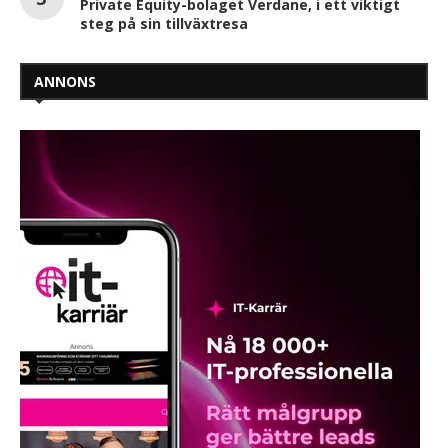
Private Equity-bolaget Verdane, i ett viktigt
steg på sin tillväxtresa
ANNONS