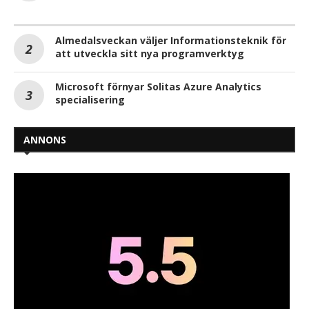
Almedalsveckan väljer Informationsteknik för
att utveckla sitt nya programverktyg
Microsoft förnyar Solitas Azure Analytics
specialisering
ANNONS