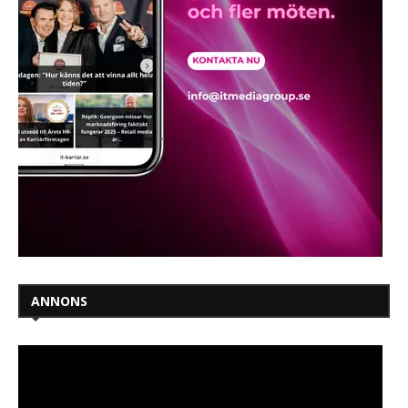
ANNONS