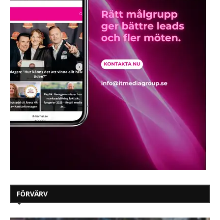
FÖRVÄRV