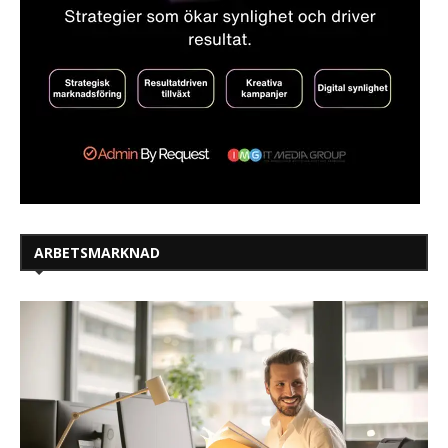
ARBETSMARKNAD