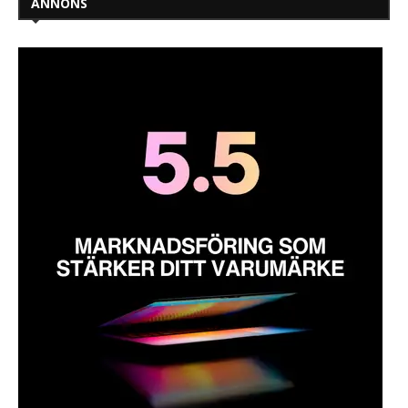
ANNONS