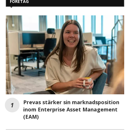
FÖRETAG
Prevas stärker sin marknadsposition
inom Enterprise Asset Management
(EAM)