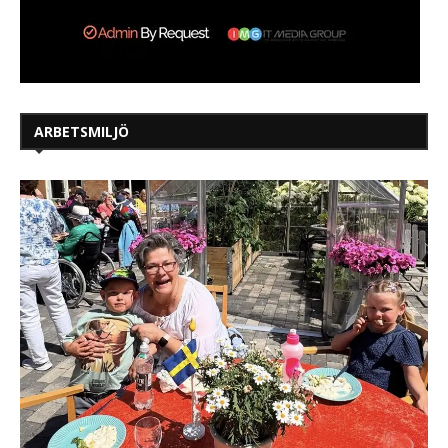
ARBETSMILJÖ