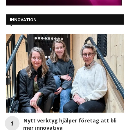
INNOVATION
Nytt verktyg hjälper företag att bli
mer innovativa