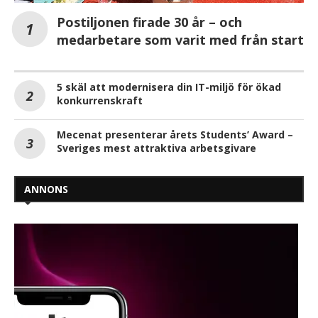
Postiljonen firade 30 år – och
medarbetare som varit med från start
5 skäl att modernisera din IT-miljö för ökad
konkurrenskraft
Mecenat presenterar årets Students’ Award –
Sveriges mest attraktiva arbetsgivare
ANNONS