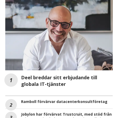
Deel breddar sitt erbjudande till
globala IT-tjänster
Ramboll förvärvar datacenterkonsultföretag
Jobylon har förvärvat Trustcruit, med stöd från