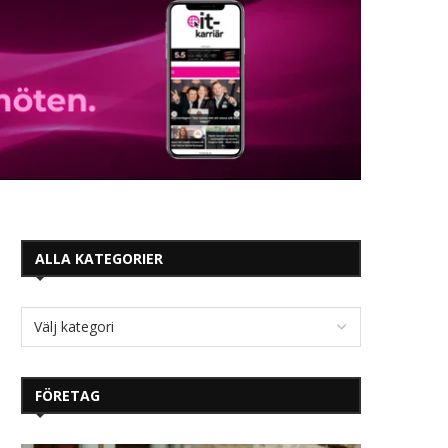
ALLA KATEGORIER
FÖRETAG