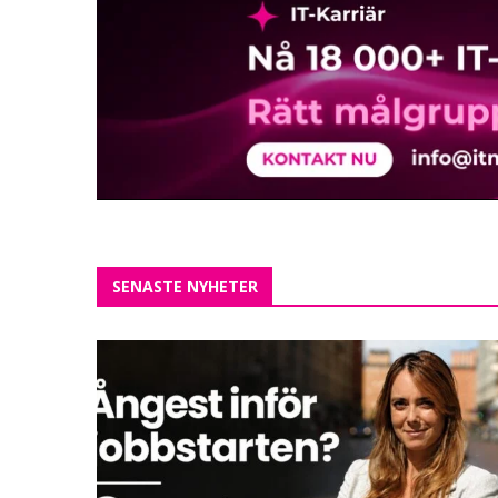
SENASTE NYHETER