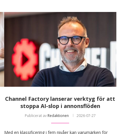
Channel Factory lanserar verktyg för att
stoppa AI-slop i annonsflöden
Publicerat av
Redaktionen
2026-07-27
Med en klassificering i fem nivåer kan varumärken för