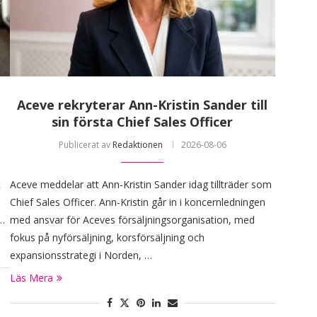
Aceve rekryterar Ann-Kristin Sander till
sin första Chief Sales Officer
Publicerat av
Redaktionen
2026-08-06
t
Aceve meddelar att Ann-Kristin Sander idag tillträder som
Chief Sales Officer. Ann-Kristin går in i koncernledningen
 …
med ansvar för Aceves försäljningsorganisation, med
fokus på nyförsäljning, korsförsäljning och
expansionsstrategi i Norden, …
Läs Mera