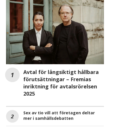
Avtal för långsiktigt hållbara
förutsättningar – Fremias
inriktning för avtalsrörelsen
2025
Sex av tio vill att företagen deltar
mer i samhällsdebatten