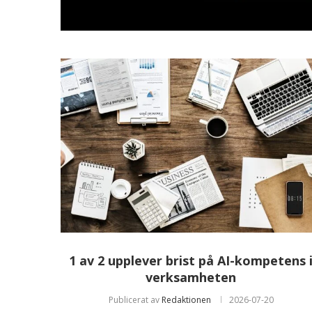
1 av 2 upplever brist på AI-kompetens 
verksamheten
Publicerat av
Redaktionen
2026-07-20